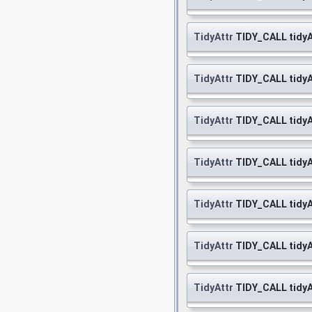
TidyAttr
TIDY_CALL tidy
TidyAttr
TIDY_CALL tidy
TidyAttr
TIDY_CALL tidy
TidyAttr
TIDY_CALL tidy
TidyAttr
TIDY_CALL tidy
TidyAttr
TIDY_CALL tidy
TidyAttr
TIDY_CALL tidy