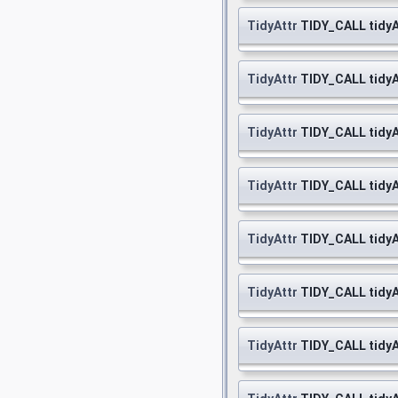
TidyAttr
TIDY_CALL tid
TidyAttr
TIDY_CALL tid
TidyAttr
TIDY_CALL tid
TidyAttr
TIDY_CALL tid
TidyAttr
TIDY_CALL tidy
TidyAttr
TIDY_CALL tidy
TidyAttr
TIDY_CALL tidy