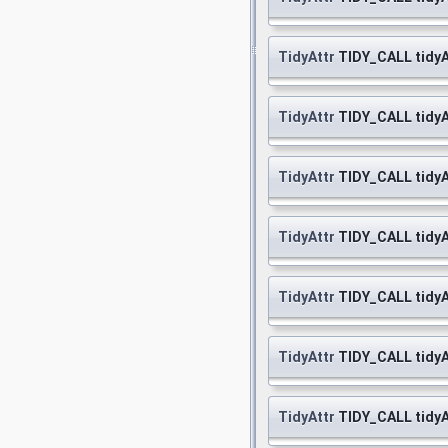
TidyAttr
TIDY_CALL tidy
TidyAttr
TIDY_CALL tidy
TidyAttr
TIDY_CALL tidy
TidyAttr
TIDY_CALL tidy
TidyAttr
TIDY_CALL tidy
TidyAttr
TIDY_CALL tidy
TidyAttr
TIDY_CALL tid